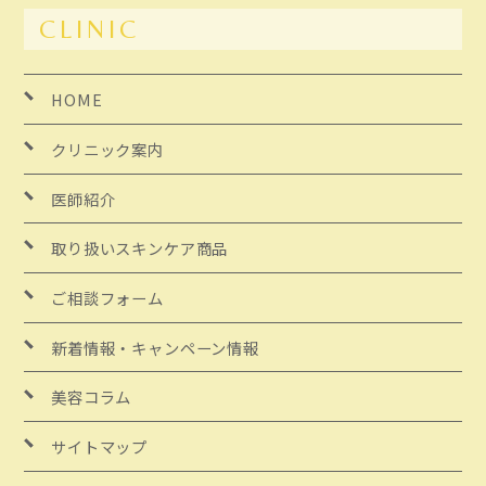
CLINIC
HOME
クリニック案内
医師紹介
取り扱いスキンケア商品
ご相談フォーム
新着情報・キャンペーン情報
美容コラム
サイトマップ