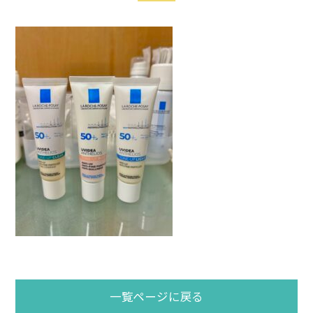
一覧ページに戻る