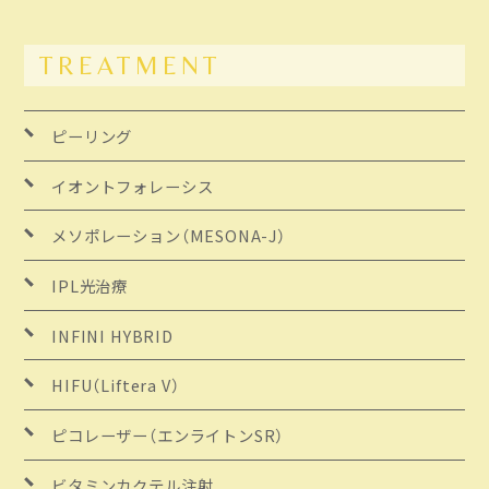
TREATMENT
ピーリング
イオントフォレーシス
メソポレーション
（MESONA-J）
IPL光治療
INFINI HYBRID
HIFU（Liftera V）
ピコレーザー
（エンライトンSR）
ビタミンカクテル注射